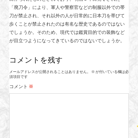
「廃刀令」により、軍人や警察官などの制服以外での帯
刀が禁止され、それ以外の人が日常的に日本刀を帯びて
歩くことが禁止されたのは有名な歴史であるのではない
でしょうか。そのため、現代では鑑賞目的での装飾など
が目立つようになってきているのではないでしょうか。
コメントを残す
メールアドレスが公開されることはありません。
※
が付いている欄は必
須項目です
コメント
※