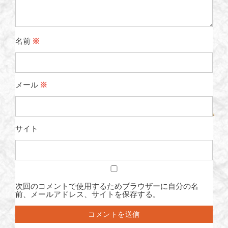
名前
※
メール
※
サイト
次回のコメントで使用するためブラウザーに自分の名
前、メールアドレス、サイトを保存する。