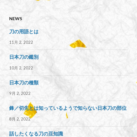
NEWS
刀の用語とは
11月 2, 2022
日本刀の鑑別
10月 2, 2022
日本刀の種類
9月 2, 2022
鋒／切先とは知っているようで知らない日本刀の部位
8月 2, 2022
話したくなる刀の豆知識