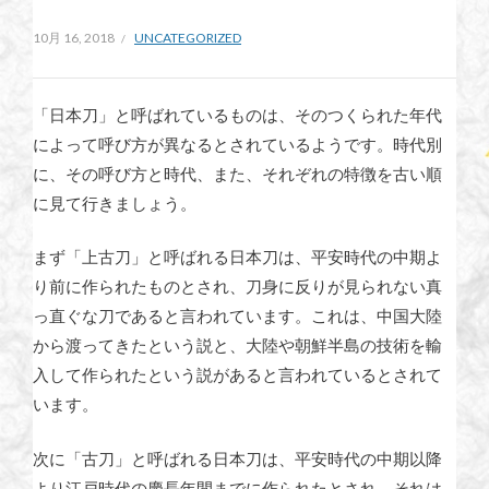
10月 16, 2018
UNCATEGORIZED
「日本刀」と呼ばれているものは、そのつくられた年代
によって呼び方が異なるとされているようです。時代別
に、その呼び方と時代、また、それぞれの特徴を古い順
に見て行きましょう。
まず「上古刀」と呼ばれる日本刀は、平安時代の中期よ
り前に作られたものとされ、刀身に反りが見られない真
っ直ぐな刀であると言われています。これは、中国大陸
から渡ってきたという説と、大陸や朝鮮半島の技術を輸
入して作られたという説があると言われているとされて
います。
次に「古刀」と呼ばれる日本刀は、平安時代の中期以降
より江戸時代の慶長年間までに作られたとされ、それは