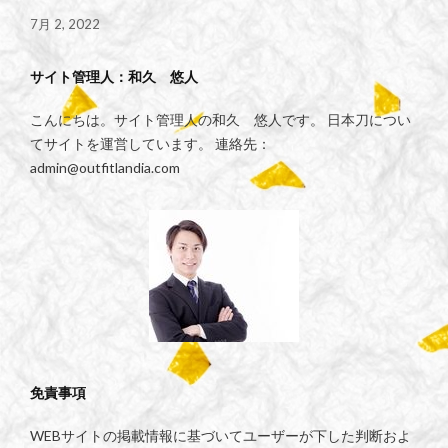
7月 2, 2022
サイト管理人：和久 悠人
こんにちは。サイト管理人の和久 悠人です。 日本刀につい
てサイトを運営しています。 連絡先：
admin@outfitlandia.com
免責事項
WEBサイトの掲載情報に基づいてユーザーが下した判断およ